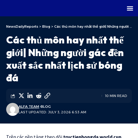
NewsDailyReports
>
Blog
>
Các thủ môn hay nhất thế giới| Những người gác đền xuất sắc nhất lịch sử bóng đá
Các thủ môn hay nhất thế
giới| Những người gác đền
xuất sắc nhất lịch sử bóng
đá
10 MIN READ
ALFA TEAM
BLOG
LAST UPDATED: JULY 3, 2026 6:53 AM
Trên các nền tảng theo dõi
tructiepbongda world cup