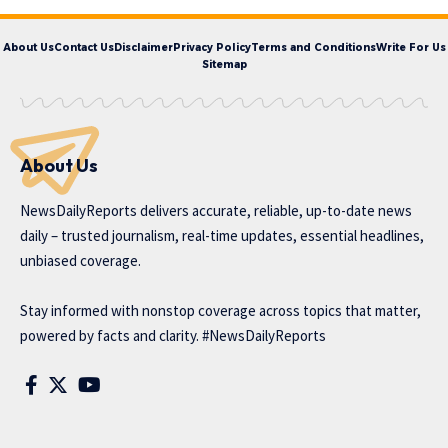
About Us
Contact Us
Disclaimer
Privacy Policy
Terms and Conditions
Write For Us
Sitemap
About Us
NewsDailyReports delivers accurate, reliable, up-to-date news
daily – trusted journalism, real-time updates, essential headlines,
unbiased coverage.
Stay informed with nonstop coverage across topics that matter,
powered by facts and clarity. #NewsDailyReports