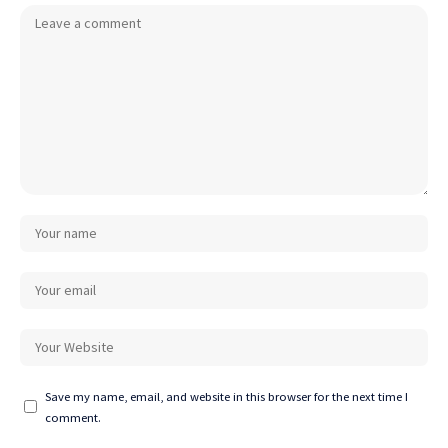
Save my name, email, and website in this browser for the next time I
comment.