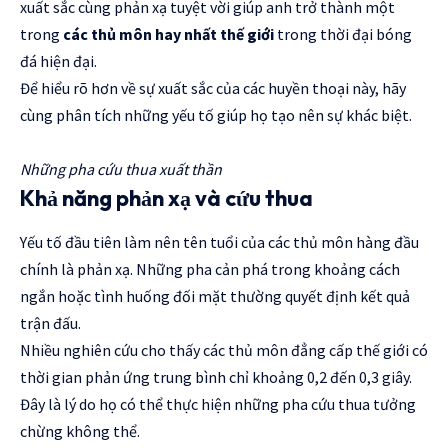
xuất sắc cùng phản xạ tuyệt vời giúp anh trở thành một
trong
các thủ môn hay nhất thế giới
trong thời đại bóng
đá hiện đại.
Để hiểu rõ hơn về sự xuất sắc của các huyền thoại này, hãy
cùng phân tích những yếu tố giúp họ tạo nên sự khác biệt.
Những pha cứu thua xuất thần
Khả năng phản xạ và cứu thua
Yếu tố đầu tiên làm nên tên tuổi của các thủ môn hàng đầu
chính là phản xạ. Những pha cản phá trong khoảng cách
ngắn hoặc tình huống đối mặt thường quyết định kết quả
trận đấu.
Nhiều nghiên cứu cho thấy các thủ môn đẳng cấp thế giới có
thời gian phản ứng trung bình chỉ khoảng 0,2 đến 0,3 giây.
Đây là lý do họ có thể thực hiện những pha cứu thua tưởng
chừng không thể.