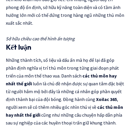
phong độ ổn định, sở hữu kỹ năng toàn diện và có tầm ảnh
hưởng lớn mới có thể đứng trong hàng ngũ những thủ môn
xuất sắc nhất.
Sở hữu chiều cao thể hình ấn tượng
Kết luận
Những thành tích, số liệu và dấu ấn mà họ để lại đã góp
phần định nghĩa vị trí thủ môn trong từng giai đoạn phát
triển của môn thể thao vua. Danh sách
các thủ môn hay
nhất thế giới
luôn là chủ đề nhận được sự quan tâm đặc biệt
từ người hâm mộ bởi đây là những cá nhân góp phần quyết
định thành bại của đội bóng. Đồng hành cùng
Xoilac 365
,
người xem sẽ có thêm nhiều góc nhìn thú vị về
các thủ môn
hay nhất thế giới
cũng như những câu chuyện hấp dẫn phía
sau sự nghiệp của các huyền thoại trấn giữ khung thành.