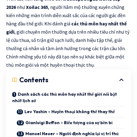
2026
như
Xoilac 365
, người hâm mộ thường xuyên chứng
kiến những màn trình diễn xuất sắc của các người gác đền
hàng đầu thế giới. Khi đánh giá
các thủ môn hay nhất thế
giới
, giới chuyên môn thường dựa trên nhiều tiêu chí như tỷ
lệ cứu thua, số trận giữ sạch lưới, danh hiệu tập thể, giải
thưởng cá nhân và tầm ảnh hưởng trong các trận cầu lớn.
Chính những yếu tố này đã tạo nên sự khác biệt giữa một
thủ môn giỏi và một huyền thoại thực thụ.
Contents
Danh sách các thủ môn hay nhất thế giới nổi bật
nhất lịch sử
Lev Yashin – Huyền thoại không thể thay thế
Gianluigi Buffon – Biểu tượng của sự bền bỉ
Manuel Neuer – Người định nghĩa lại vị trí thủ