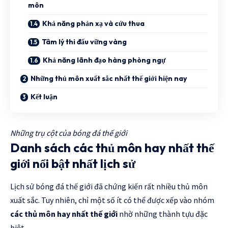
môn
Khả năng phản xạ và cứu thua
Tâm lý thi đấu vững vàng
Khả năng lãnh đạo hàng phòng ngự
Những thủ môn xuất sắc nhất thế giới hiện nay
Kết luận
Những trụ cột của bóng đá thế giới
Danh sách các thủ môn hay nhất thế
giới nổi bật nhất lịch sử
Lịch sử bóng đá thế giới đã chứng kiến rất nhiều thủ môn
xuất sắc. Tuy nhiên, chỉ một số ít có thể được xếp vào nhóm
các thủ môn hay nhất thế giới
nhờ những thành tựu đặc
biệt.