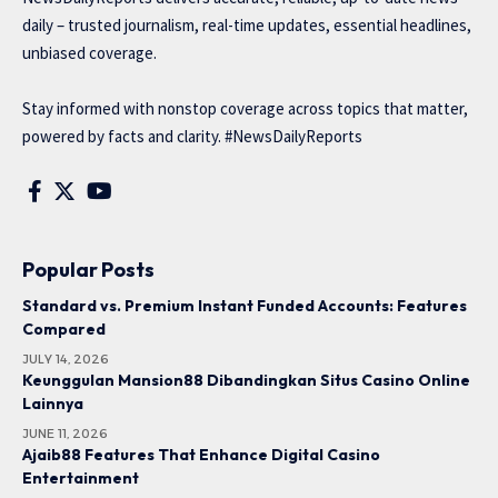
daily – trusted journalism, real-time updates, essential headlines,
unbiased coverage.
Stay informed with nonstop coverage across topics that matter,
powered by facts and clarity. #NewsDailyReports
Popular Posts
Standard vs. Premium Instant Funded Accounts: Features
Compared
JULY 14, 2026
Keunggulan Mansion88 Dibandingkan Situs Casino Online
Lainnya
JUNE 11, 2026
Ajaib88 Features That Enhance Digital Casino
Entertainment