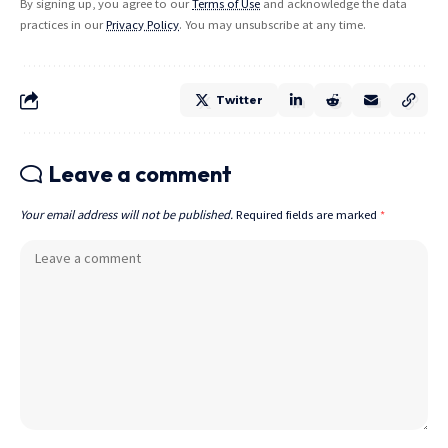
By signing up, you agree to our
Terms of Use
and acknowledge the data
practices in our
Privacy Policy
. You may unsubscribe at any time.
Twitter
Leave a comment
Your email address will not be published.
Required fields are marked
*