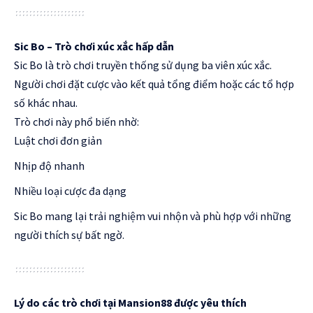
Sic Bo – Trò chơi xúc xắc hấp dẫn
Sic Bo là trò chơi truyền thống sử dụng ba viên xúc xắc.
Người chơi đặt cược vào kết quả tổng điểm hoặc các tổ hợp
số khác nhau.
Trò chơi này phổ biến nhờ:
Luật chơi đơn giản
Nhịp độ nhanh
Nhiều loại cược đa dạng
Sic Bo mang lại trải nghiệm vui nhộn và phù hợp với những
người thích sự bất ngờ.
Lý do các trò chơi tại Mansion88 được yêu thích