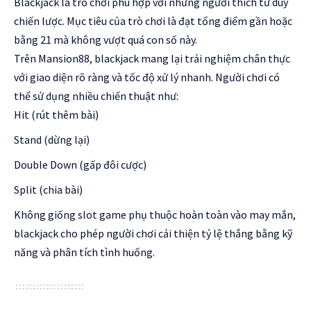
Blackjack là trò chơi phù hợp với những người thích tư duy
chiến lược. Mục tiêu của trò chơi là đạt tổng điểm gần hoặc
bằng 21 mà không vượt quá con số này.
Trên Mansion88, blackjack mang lại trải nghiệm chân thực
với giao diện rõ ràng và tốc độ xử lý nhanh. Người chơi có
thể sử dụng nhiều chiến thuật như:
Hit (rút thêm bài)
Stand (dừng lại)
Double Down (gấp đôi cược)
Split (chia bài)
Không giống slot game phụ thuộc hoàn toàn vào may mắn,
blackjack cho phép người chơi cải thiện tỷ lệ thắng bằng kỹ
năng và phân tích tình huống.