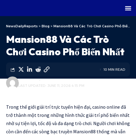
NewsDailyReports
>
Blog
>
Mansion88 Và Các Trò Chơi Casino Phổ Biến Nhất
Mansion88 Và Các Trò
Chơi Casino Phổ Biến Nhất
10 MIN READ
ALFA TEAM
BLOG
LAST UPDATED: JUNE 11, 2026 4:15 PM
Trong thế giới giải trí trực tuyến hiện đại, casino online đã
trở thành một trong những hình thức giải trí phổ biến nhất
nhờ sự tiện lợi, tốc độ và đa dạng trò chơi. Người chơi không
còn cần đến các sòng bạc truyền
Mansion88
thống mà vẫn