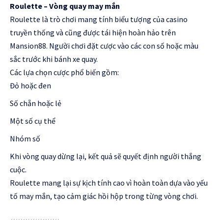
Roulette – Vòng quay may mắn
Roulette là trò chơi mang tính biểu tượng của casino
truyền thống và cũng được tái hiện hoàn hảo trên
Mansion88. Người chơi đặt cược vào các con số hoặc màu
sắc trước khi bánh xe quay.
Các lựa chọn cược phổ biến gồm:
Đỏ hoặc đen
Số chẵn hoặc lẻ
Một số cụ thể
Nhóm số
Khi vòng quay dừng lại, kết quả sẽ quyết định người thắng
cuộc.
Roulette mang lại sự kịch tính cao vì hoàn toàn dựa vào yếu
tố may mắn, tạo cảm giác hồi hộp trong từng vòng chơi.