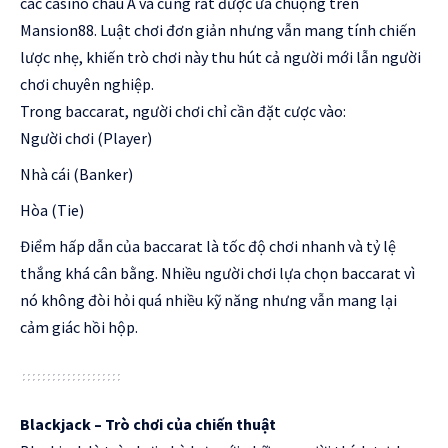
các casino châu Á và cũng rất được ưa chuộng trên
Mansion88. Luật chơi đơn giản nhưng vẫn mang tính chiến
lược nhẹ, khiến trò chơi này thu hút cả người mới lẫn người
chơi chuyên nghiệp.
Trong baccarat, người chơi chỉ cần đặt cược vào:
Người chơi (Player)
Nhà cái (Banker)
Hòa (Tie)
Điểm hấp dẫn của baccarat là tốc độ chơi nhanh và tỷ lệ
thắng khá cân bằng. Nhiều người chơi lựa chọn baccarat vì
nó không đòi hỏi quá nhiều kỹ năng nhưng vẫn mang lại
cảm giác hồi hộp.
Blackjack – Trò chơi của chiến thuật