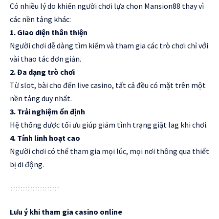
Có nhiều lý do khiến người chơi lựa chọn Mansion88 thay vì
các nền tảng khác:
1. Giao diện thân thiện
Người chơi dễ dàng tìm kiếm và tham gia các trò chơi chỉ với
vài thao tác đơn giản.
2. Đa dạng trò chơi
Từ slot, bài cho đến live casino, tất cả đều có mặt trên một
nền tảng duy nhất.
3. Trải nghiệm ổn định
Hệ thống được tối ưu giúp giảm tình trạng giật lag khi chơi.
4. Tính linh hoạt cao
Người chơi có thể tham gia mọi lúc, mọi nơi thông qua thiết
bị di động.
Lưu ý khi tham gia casino online